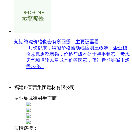
短期纯碱价格也会有所回缓，主要还需看
1月份以来，纯碱价格波动幅度明显收窄，企业稳
价意愿逐渐增强，价格与成本处于持平状态，考虑
天气和运输以及成本价等因素，预计后期纯碱市场
需求会...
福建J9直营集团建材有限公司
专业集成建材生产商
友情链接：