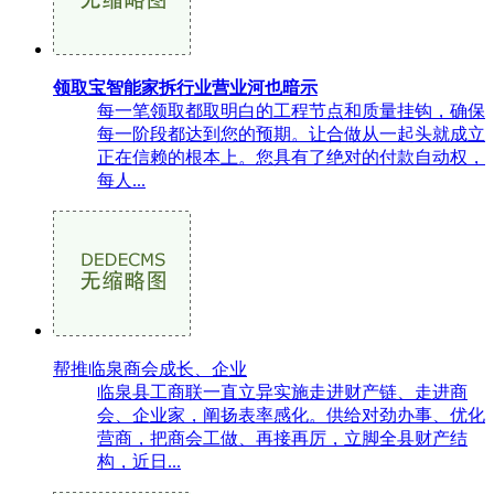
领取宝智能家拆行业营业河也暗示
每一笔领取都取明白的工程节点和质量挂钩，确保
每一阶段都达到您的预期。让合做从一起头就成立
正在信赖的根本上。您具有了绝对的付款自动权，
每人...
帮推临泉商会成长、企业
临泉县工商联一直立异实施走进财产链、走进商
会、企业家，阐扬表率感化。供给对劲办事、优化
营商，把商会工做、再接再厉，立脚全县财产结
构，近日...