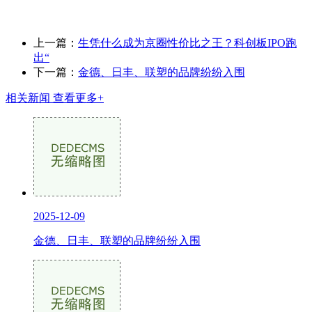
上一篇：
生凭什么成为京圈性价比之王？科创板IPO跑
出“
下一篇：
金德、日丰、联塑的品牌纷纷入围
相关新闻
查看更多+
2025-12-09
金德、日丰、联塑的品牌纷纷入围