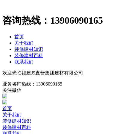
咨询热线：
13906090165
首页
关于我们
装修建材知识
装修建材百科
联系我们
欢迎光临福建J9直营集团建材有限公司
业务咨询热线：
13906090165
关注微信
首页
关于我们
装修建材知识
装修建材百科
联系我们