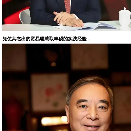
凭仗其杰出的贸易聪慧取丰硕的实践经验，